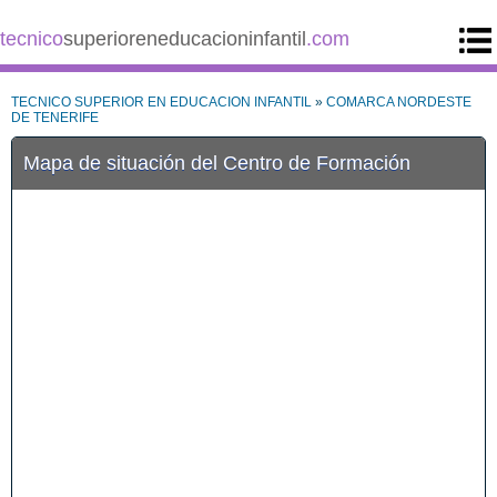
tecnico
superioreneducacioninfantil
.com
TECNICO SUPERIOR EN EDUCACION INFANTIL
»
COMARCA NORDESTE
DE TENERIFE
Mapa de situación del Centro de Formación