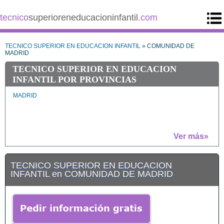
tecnico
superioreneducacioninfantil
.com
TECNICO SUPERIOR EN EDUCACION INFANTIL
» COMUNIDAD DE
MADRID
TECNICO SUPERIOR EN EDUCACION
INFANTIL POR PROVINCIAS
MADRID
Ver más»
TECNICO SUPERIOR EN EDUCACION
INFANTIL en COMUNIDAD DE MADRID