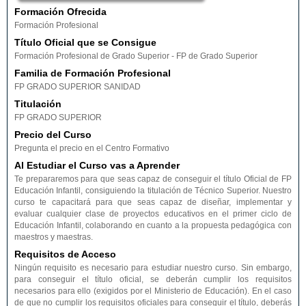
Formación Ofrecida
Formación Profesional
Título Oficial que se Consigue
Formación Profesional de Grado Superior - FP de Grado Superior
Familia de Formación Profesional
FP GRADO SUPERIOR SANIDAD
Titulación
FP GRADO SUPERIOR
Precio del Curso
Pregunta el precio en el Centro Formativo
Al Estudiar el Curso vas a Aprender
Te prepararemos para que seas capaz de conseguir el título Oficial de FP
Educación Infantil, consiguiendo la titulación de Técnico Superior. Nuestro
curso te capacitará para que seas capaz de diseñar, implementar y
evaluar cualquier clase de proyectos educativos en el primer ciclo de
Educación Infantil, colaborando en cuanto a la propuesta pedagógica con
maestros y maestras.
Requisitos de Acceso
Ningún requisito es necesario para estudiar nuestro curso. Sin embargo,
para conseguir el título oficial, se deberán cumplir los requisitos
necesarios para ello (exigidos por el Ministerio de Educación). En el caso
de que no cumplir los requisitos oficiales para conseguir el título, deberás